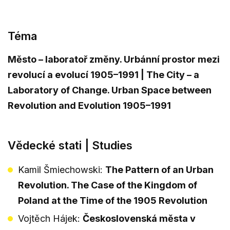
Téma
Město – laboratoř změny. Urbánní prostor mezi
revolucí a evolucí 1905–1991 | The City – a
Laboratory of Change. Urban Space between
Revolution and Evolution 1905–1991
Vědecké stati | Studies
Kamil Šmiechowski:
The Pattern of an Urban
Revolution. The Case of the Kingdom of
Poland at the Time of the 1905 Revolution
Vojtěch Hájek:
Československá města v