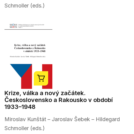
Schmoller (eds.)
Krize, válka a nový začátek.
Československo a Rakousko v období
1933–1948
Miroslav Kunštát – Jaroslav Šebek – Hildegard
Schmoller (eds.)