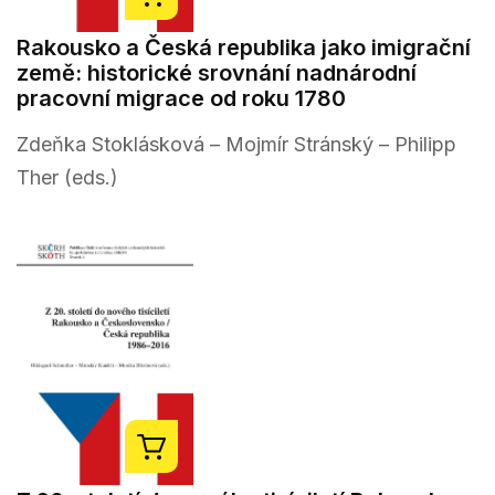
Rakousko a Česká republika jako imigrační
země: historické srovnání nadnárodní
pracovní migrace od roku 1780
Zdeňka Stoklásková – Mojmír Stránský – Philipp
Ther (eds.)