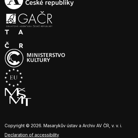
Copyright © 2026. Masarykův ústav a Archiv AV ČR, v. v. i.
Declaration of accessibility