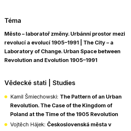
Téma
Město – laboratoř změny. Urbánní prostor mezi
revolucí a evolucí 1905–1991 | The City – a
Laboratory of Change. Urban Space between
Revolution and Evolution 1905–1991
Vědecké stati | Studies
Kamil Šmiechowski:
The Pattern of an Urban
Revolution. The Case of the Kingdom of
Poland at the Time of the 1905 Revolution
Vojtěch Hájek:
Československá města v