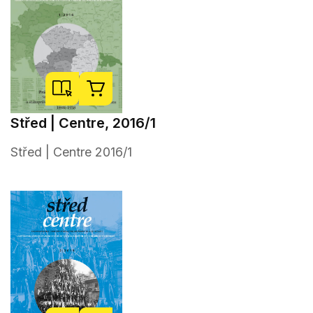
Střed | Centre, 2016/1
Střed | Centre 2016/1