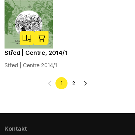
Střed | Centre, 2014/1
Střed | Centre 2014/1
1
2
Kontakt