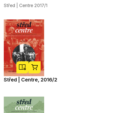
Střed | Centre 2017/1
Střed | Centre, 2016/2