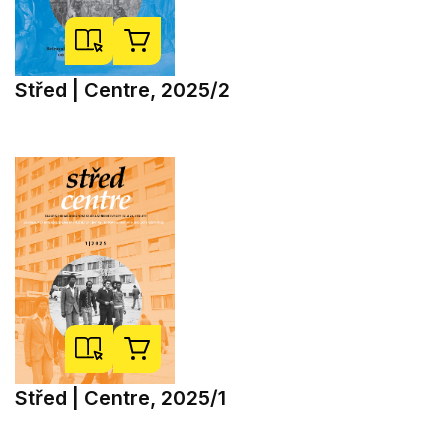
Střed | Centre, 2025/2
Střed | Centre, 2025/1