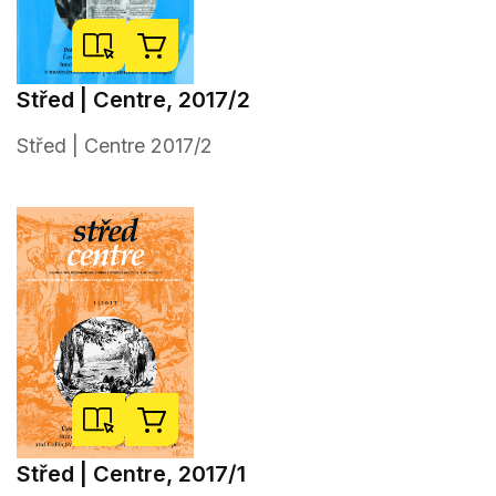
Střed | Centre, 2017/2
Střed | Centre 2017/2
Střed | Centre, 2017/1