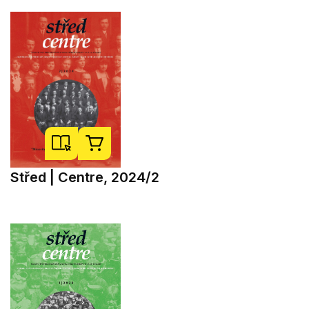
Střed | Centre, 2024/2