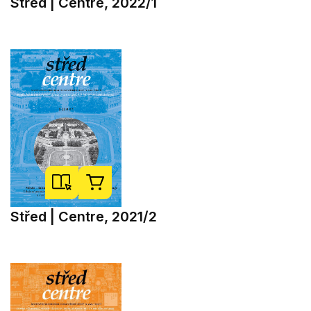
Střed | Centre, 2022/1
Střed | Centre, 2021/2