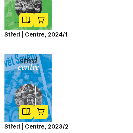
Střed | Centre, 2024/1
Střed | Centre, 2023/2