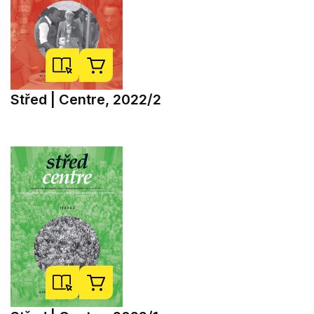
Střed | Centre, 2022/2