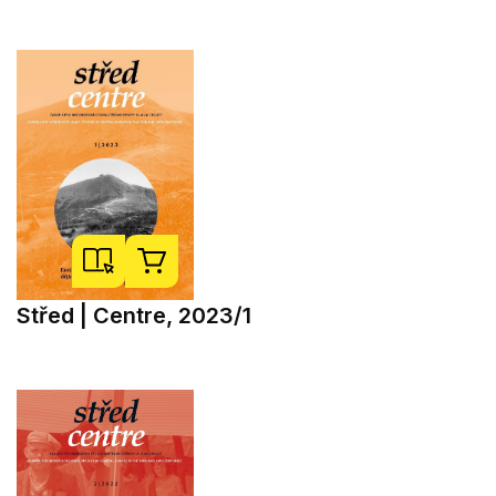
Střed | Centre, 2023/1