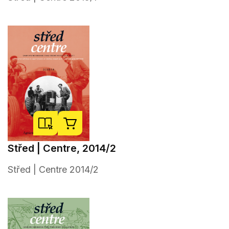
Střed | Centre, 2014/2
Střed | Centre 2014/2