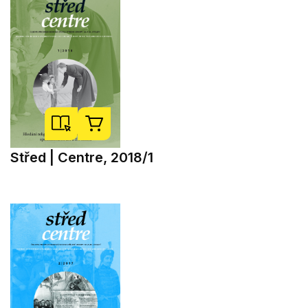
Střed | Centre, 2018/1