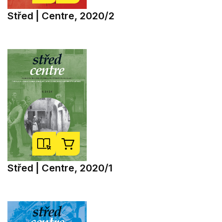
Střed | Centre, 2020/2
Střed | Centre, 2020/1