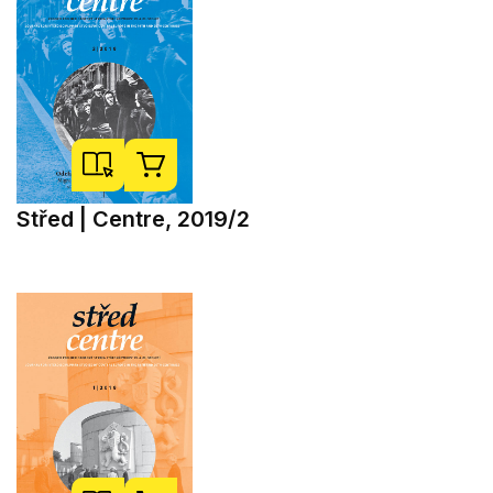
Střed | Centre, 2019/2