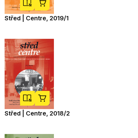
Střed | Centre, 2019/1
Střed | Centre, 2018/2