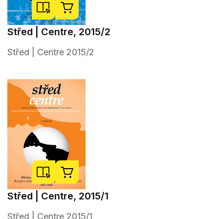
Střed | Centre, 2015/2
Střed | Centre 2015/2
Střed | Centre, 2015/1
Střed | Centre 2015/1