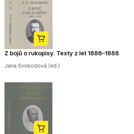
Z bojů o rukopisy. Texty z let 1886–1888
Jana Svobodová (ed.)