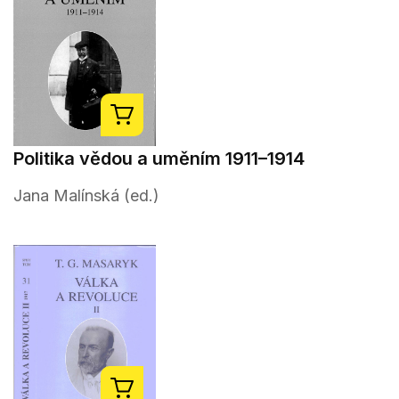
Politika vědou a uměním 1911–1914
Jana Malínská (ed.)