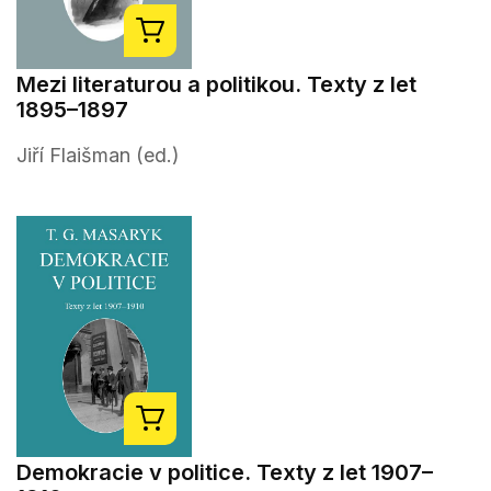
Mezi literaturou a politikou. Texty z let
1895–1897
Jiří Flaišman (ed.)
Demokracie v politice. Texty z let 1907–