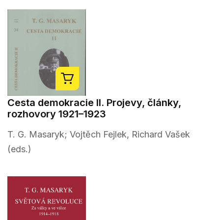
Cesta demokracie II. Projevy, články,
rozhovory 1921–1923
T. G. Masaryk; Vojtěch Fejlek, Richard Vašek
(eds.)