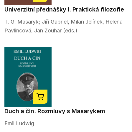
Univerzitní přednášky I. Praktická filozofie
T. G. Masaryk; Jiří Gabriel, Milan Jelínek, Helena
Pavlincová, Jan Zouhar (eds.)
Duch a čin. Rozmluvy s Masarykem
Emil Ludwig