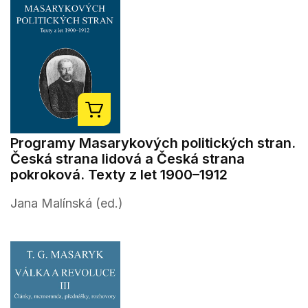
Programy Masarykových politických stran.
Česká strana lidová a Česká strana
pokroková. Texty z let 1900–1912
Jana Malínská (ed.)