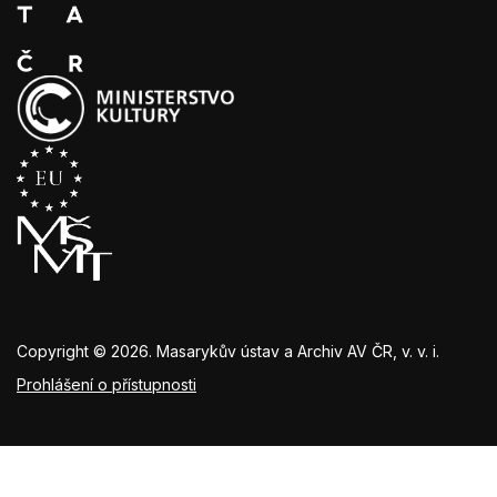
Copyright © 2026. Masarykův ústav a Archiv AV ČR, v. v. i.
Prohlášení o přístupnosti