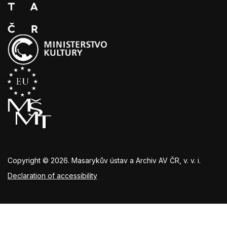
Copyright © 2026. Masarykův ústav a Archiv AV ČR, v. v. i.
Declaration of accessibility