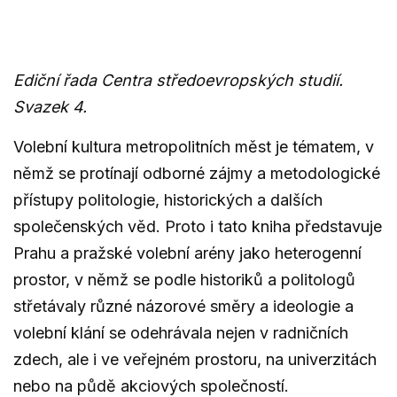
Ediční řada Centra středoevropských studií.
Svazek 4.
Volební kultura metropolitních měst je tématem, v
němž se protínají odborné zájmy a metodologické
přístupy politologie, historických a dalších
společenských věd. Proto i tato kniha představuje
Prahu a pražské volební arény jako heterogenní
prostor, v němž se podle historiků a politologů
střetávaly různé názorové směry a ideologie a
volební klání se odehrávala nejen v radničních
zdech, ale i ve veřejném prostoru, na univerzitách
nebo na půdě akciových společností.