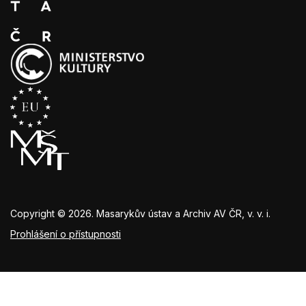
Copyright © 2026. Masarykův ústav a Archiv AV ČR, v. v. i.
Prohlášení o přístupnosti