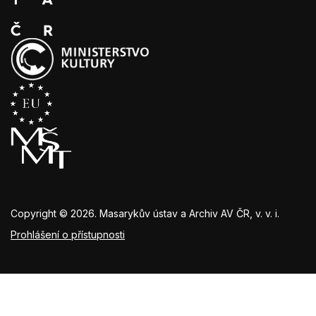
Copyright © 2026. Masarykův ústav a Archiv AV ČR, v. v. i.
Prohlášení o přístupnosti