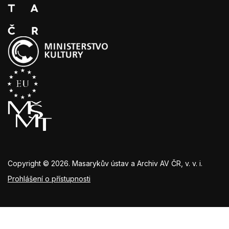
Copyright © 2026. Masarykův ústav a Archiv AV ČR, v. v. i.
Prohlášení o přístupnosti