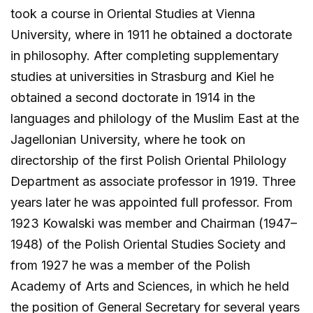
took a course in Oriental Studies at Vienna
University, where in 1911 he obtained a doctorate
in philosophy. After completing supplementary
studies at universities in Strasburg and Kiel he
obtained a second doctorate in 1914 in the
languages and philology of the Muslim East at the
Jagellonian University, where he took on
directorship of the first Polish Oriental Philology
Department as associate professor in 1919. Three
years later he was appointed full professor. From
1923 Kowalski was member and Chairman (1947–
1948) of the Polish Oriental Studies Society and
from 1927 he was a member of the Polish
Academy of Arts and Sciences, in which he held
the position of General Secretary for several years