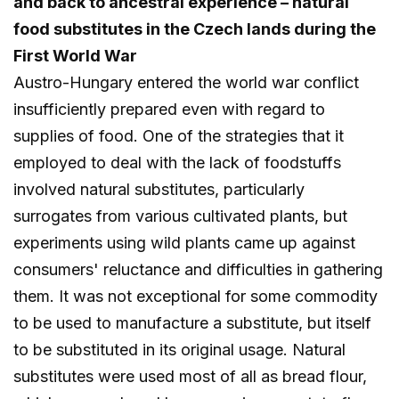
and back to ancestral experience – natural
food substitutes in the Czech lands during the
First World War
Austro-Hungary entered the world war conflict
insufficiently prepared even with regard to
supplies of food. One of the strategies that it
employed to deal with the lack of foodstuffs
involved natural substitutes, particularly
surrogates from various cultivated plants, but
experiments using wild plants came up against
consumers' reluctance and difficulties in gathering
them. It was not exceptional for some commodity
to be used to manufacture a substitute, but itself
to be substituted in its original usage. Natural
substitutes were used most of all as bread flour,