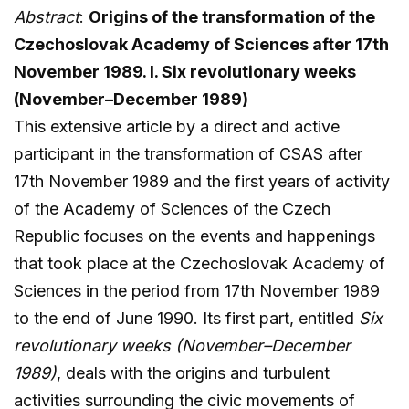
Abstract
:
Origins of the transformation of the
Czechoslovak Academy of Sciences after 17th
November 1989. I. Six revolutionary weeks
(November–December 1989)
This extensive article by a direct and active
participant in the transformation of CSAS after
17th November 1989 and the first years of activity
of the Academy of Sciences of the Czech
Republic focuses on the events and happenings
that took place at the Czechoslovak Academy of
Sciences in the period from 17th November 1989
to the end of June 1990. Its first part, entitled
Six
revolutionary weeks (November–December
1989)
, deals with the origins and turbulent
activities surrounding the civic movements of