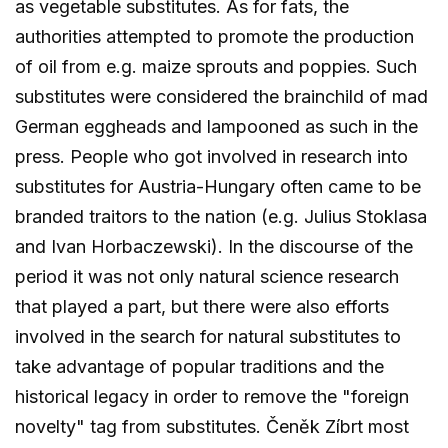
as vegetable substitutes. As for fats, the
authorities attempted to promote the production
of oil from e.g. maize sprouts and poppies. Such
substitutes were considered the brainchild of mad
German eggheads and lampooned as such in the
press. People who got involved in research into
substitutes for Austria-Hungary often came to be
branded traitors to the nation (e.g. Julius Stoklasa
and Ivan Horbaczewski). In the discourse of the
period it was not only natural science research
that played a part, but there were also efforts
involved in the search for natural substitutes to
take advantage of popular traditions and the
historical legacy in order to remove the "foreign
novelty" tag from substitutes. Čeněk Zíbrt most