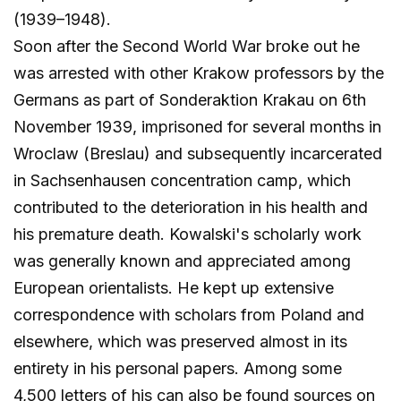
(1939–1948).
Soon after the Second World War broke out he
was arrested with other Krakow professors by the
Germans as part of Sonderaktion Krakau on 6th
November 1939, imprisoned for several months in
Wroclaw (Breslau) and subsequently incarcerated
in Sachsenhausen concentration camp, which
contributed to the deterioration in his health and
his premature death. Kowalski's scholarly work
was generally known and appreciated among
European orientalists. He kept up extensive
correspondence with scholars from Poland and
elsewhere, which was preserved almost in its
entirety in his personal papers. Among some
4,500 letters of his can also be found sources on