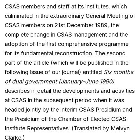
CSAS members and staff at its institutes, which
culminated in the extraordinary General Meeting of
CSAS members on 21st December 1989, the
complete change in CSAS management and the
adoption of the first comprehensive programme
for its fundamental reconstruction. The second
part of the article (which will be published in the
following issue of our journal) entitled
Six months
of dual government (January–June 1990)
describes in detail the developments and activities
at CSAS in the subsequent period when it was
headed jointly by the interim CSAS Presidium and
the Presidium of the Chamber of Elected CSAS
Institute Representatives. (Translated by Melvyn
Clarke.)