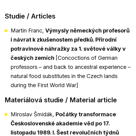
Studie / Articles
Martin Franc,
Výmysly německých profesorů
i návrat k zkušenostem předků. Přírodní
potravinové náhražky za 1. světové války v
českých zemích
[Concoctions of German
professors – and back to ancestral experience –
natural food substitutes in the Czech lands
during the First World War]
Materiálová studie / Material article
Miroslav Šmidák,
Počátky transformace
Československé akademie věd po 17.
listopadu 1989. I. Šest revolučních týdnů