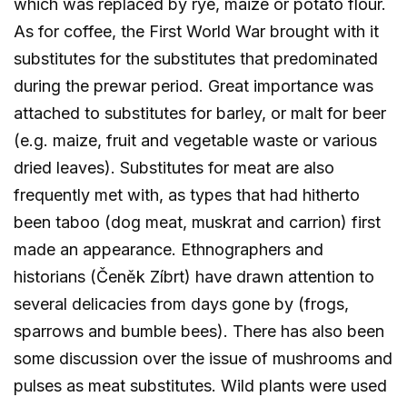
which was replaced by rye, maize or potato flour.
As for coffee, the First World War brought with it
substitutes for the substitutes that predominated
during the prewar period. Great importance was
attached to substitutes for barley, or malt for beer
(e.g. maize, fruit and vegetable waste or various
dried leaves). Substitutes for meat are also
frequently met with, as types that had hitherto
been taboo (dog meat, muskrat and carrion) first
made an appearance. Ethnographers and
historians (Čeněk Zíbrt) have drawn attention to
several delicacies from days gone by (frogs,
sparrows and bumble bees). There has also been
some discussion over the issue of mushrooms and
pulses as meat substitutes. Wild plants were used