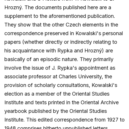
Hrozný. The documents published here are a
supplement to the aforementioned publication.
They show that the other Czech elements in the
correspondence preserved in Kowalski's personal
papers (whether directly or indirectly relating to
his acquaintance with Rypka and Hrozný) are
basically of an episodic nature. They primarily
involve the issue of J. Rypka's appointment as
associate professor at Charles University, the
provision of scholarly consultations, Kowalski's
election as a member of the Oriental Studies
Institute and texts printed in the Oriental Archive
yearbook published by the Oriental Studies
Institute. This edited correspondence from 1927 to
1948 comprises hitherto unpublished letters