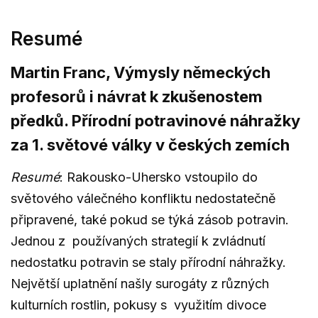
Resumé
Martin Franc, Výmysly německých
profesorů i návrat k zkušenostem
předků. Přírodní potravinové náhražky
za 1. světové války v českých zemích
Resumé
: Rakousko-Uhersko vstoupilo do
světového válečného konfliktu nedostatečně
připravené, také pokud se týká zásob potravin.
Jednou z používaných strategií k zvládnutí
nedostatku potravin se staly přírodní náhražky.
Největší uplatnění našly surogáty z různých
kulturních rostlin, pokusy s využitím divoce