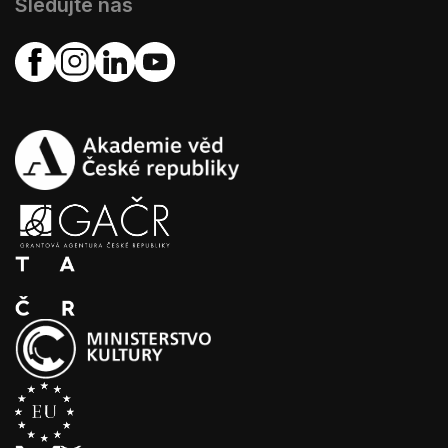
Sledujte nás