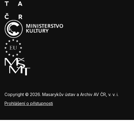
Copyright © 2026. Masarykův ústav a Archiv AV ČR, v. v. i.
Prohlášení o přístupnosti