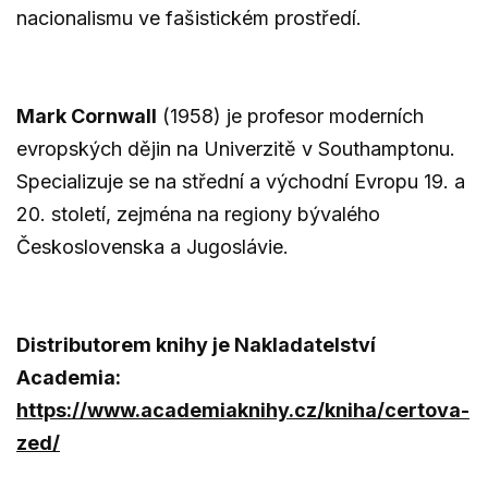
nacionalismu ve fašistickém prostředí.
Mark Cornwall
(1958) je profesor moderních
evropských dějin na Univerzitě v Southamptonu.
Specializuje se na střední a východní Evropu 19. a
20. století, zejména na regiony bývalého
Československa a Jugoslávie.
Distributorem knihy je Nakladatelství
Academia:
https://www.academiaknihy.cz/kniha/certova-
zed/