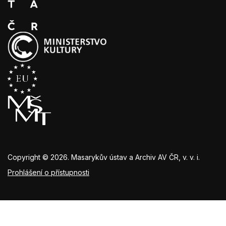
Copyright © 2026. Masarykův ústav a Archiv AV ČR, v. v. i.
Prohlášení o přístupnosti