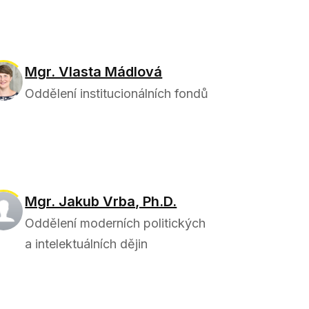
Mgr. Vlasta Mádlová
Oddělení institucionálních fondů
Mgr. Jakub Vrba, Ph.D.
Oddělení moderních politických
a intelektuálních dějin