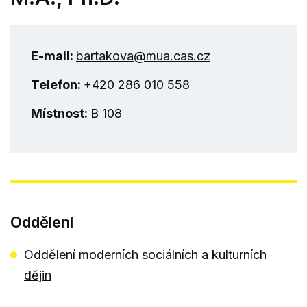
E-mail:
bartakova@mua.cas.cz
Telefon:
+420 286 010 558
Místnost:
B 108
Oddělení
Oddělení moderních sociálních a kulturních
dějin