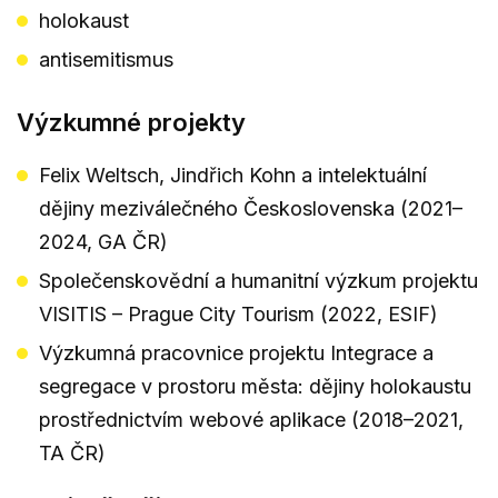
holokaust
antisemitismus
Výzkumné projekty
Felix Weltsch, Jindřich Kohn a intelektuální
dějiny meziválečného Československa (2021–
2024, GA ČR)
Společenskovědní a humanitní výzkum projektu
VISITIS – Prague City Tourism (2022, ESIF)
Výzkumná pracovnice projektu Integrace a
segregace v prostoru města: dějiny holokaustu
prostřednictvím webové aplikace (2018–2021,
TA ČR)