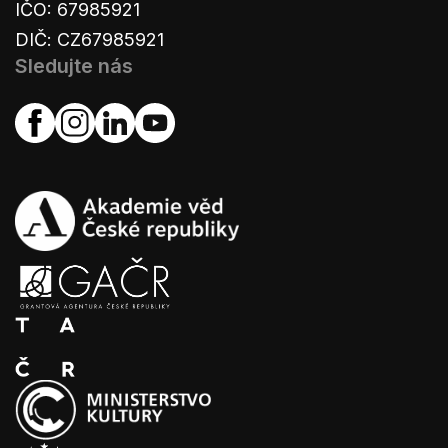
IČO: 67985921
DIČ: CZ67985921
Sledujte nás