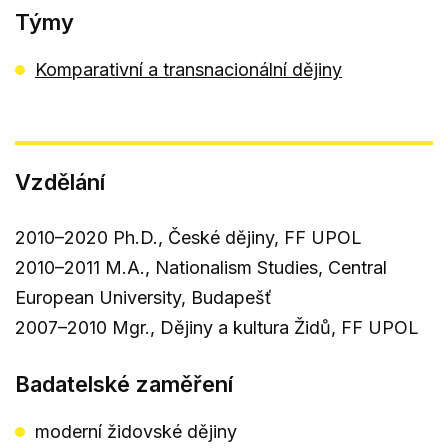
Týmy
Komparativní a transnacionální dějiny
Vzdělání
2010–2020 Ph.D., České dějiny, FF UPOL
2010–2011 M.A., Nationalism Studies, Central
European University, Budapešť
2007–2010 Mgr., Dějiny a kultura Židů, FF UPOL
Badatelské zaměření
moderní židovské dějiny