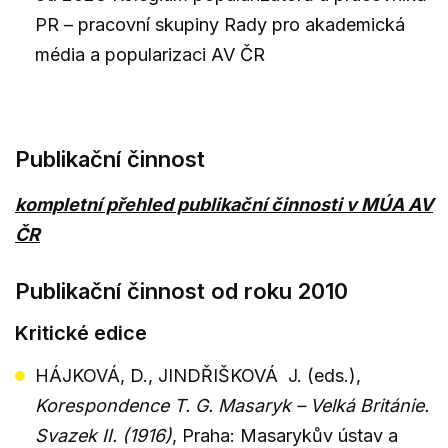
PR – pracovní skupiny Rady pro akademická
média a popularizaci AV ČR
Publikační činnost
kompletní přehled publikační činnosti v MÚA AV
ČR
Publikační činnost od roku 2010
Kritické edice
HÁJKOVÁ, D., JINDŘIŠKOVÁ J. (eds.),
Korespondence T. G. Masaryk – Velká Británie.
Svazek II. (1916)
, Praha: Masarykův ústav a