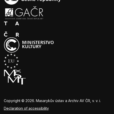
Copyright © 2026. Masarykův ústav a Archiv AV ČR, v. v. i.
Declaration of accessibility