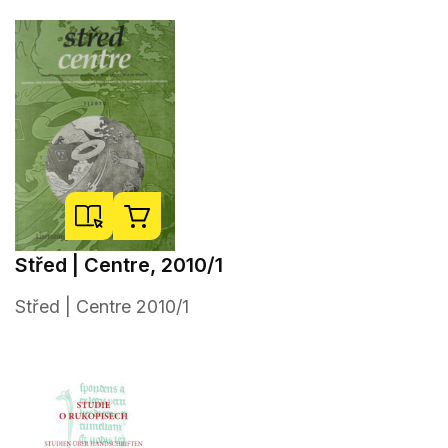
Střed | Centre, 2010/1
Střed | Centre 2010/1