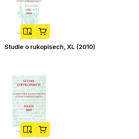
Studie o rukopisech, XL (2010)