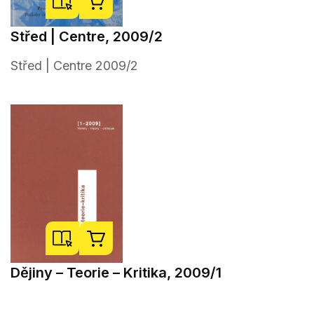
Střed | Centre, 2009/2
Střed | Centre 2009/2
Dějiny – Teorie – Kritika, 2009/1