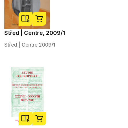
Střed | Centre, 2009/1
Střed | Centre 2009/1