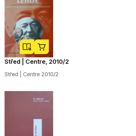
Střed | Centre, 2010/2
Střed | Centre 2010/2