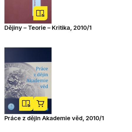
Dějiny – Teorie – Kritika, 2010/1
Práce z dějin Akademie věd, 2010/1