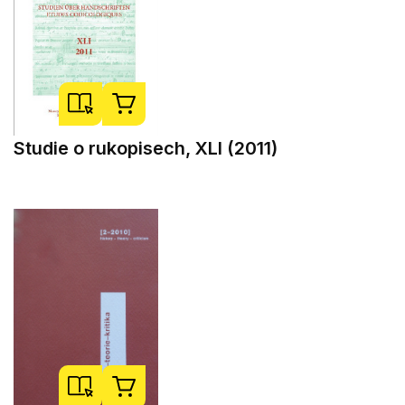
Studie o rukopisech, XLI (2011)