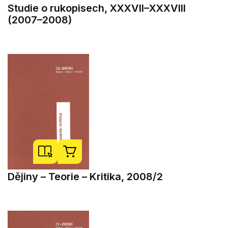
Studie o rukopisech, XXXVII–XXXVIII
(2007–2008)
Dějiny – Teorie – Kritika, 2008/2