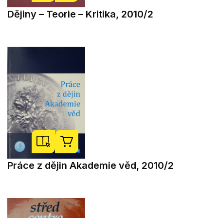
Dějiny – Teorie – Kritika, 2010/2
Práce z dějin Akademie věd, 2010/2