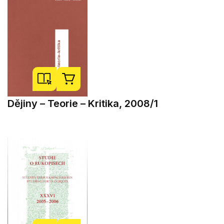
Dějiny – Teorie – Kritika, 2008/1