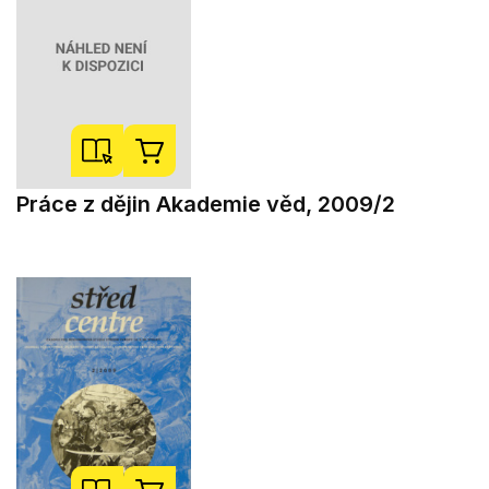
Práce z dějin Akademie věd, 2009/2