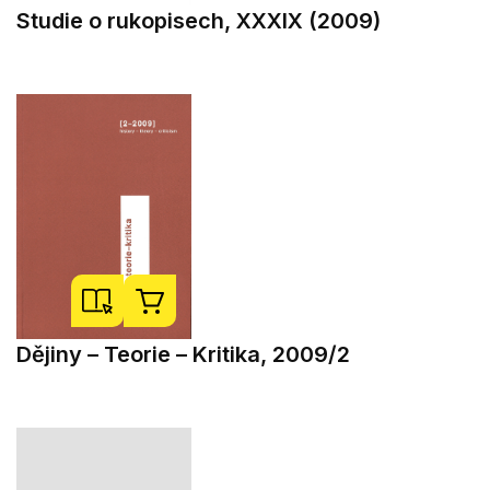
Studie o rukopisech, XXXIX (2009)
Dějiny – Teorie – Kritika, 2009/2