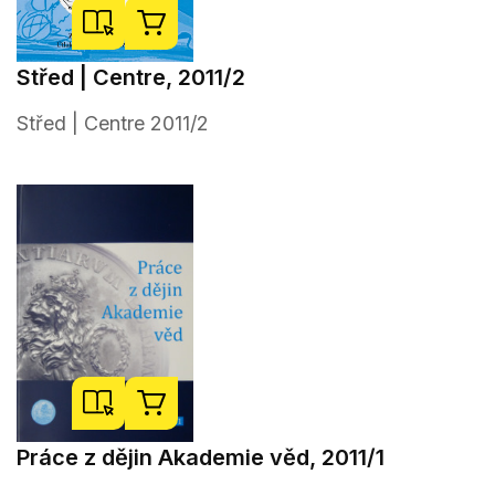
Střed | Centre, 2011/2
Střed | Centre 2011/2
Práce z dějin Akademie věd, 2011/1