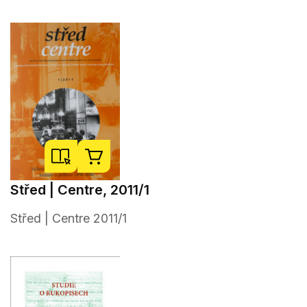
Střed | Centre, 2011/1
Střed | Centre 2011/1