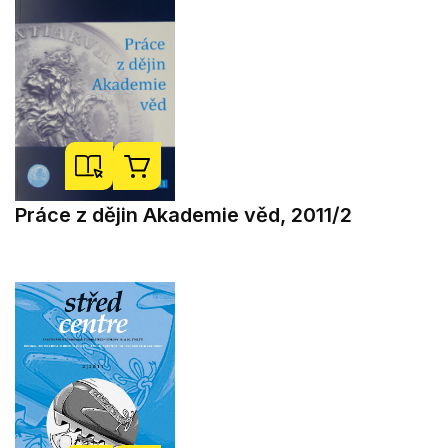
Práce z dějin Akademie věd, 2011/2