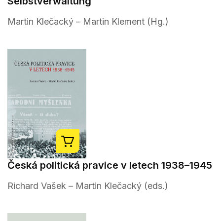
Selbstverwaltung
Martin Klečacký – Martin Klement (Hg.)
Česká politická pravice v letech 1938–1945
Richard Vašek – Martin Klečacký (eds.)