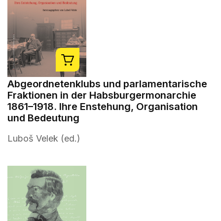
Abgeordnetenklubs und parlamentarische
Fraktionen in der Habsburgermonarchie
1861–1918. Ihre Enstehung, Organisation
und Bedeutung
Luboš Velek (ed.)