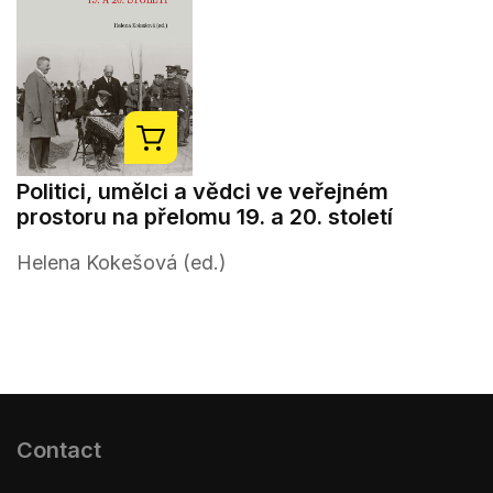
Politici, umělci a vědci ve veřejném
prostoru na přelomu 19. a 20. století
Helena Kokešová (ed.)
Contact