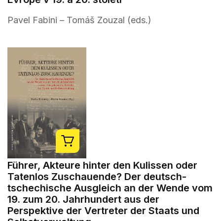
Pavel Fabini – Tomáš Zouzal (eds.)
Führer, Akteure hinter den Kulissen oder
Tatenlos Zuschauende? Der deutsch-
tschechische Ausgleich an der Wende vom
19. zum 20. Jahrhundert aus der
Perspektive der Vertreter der Staats und