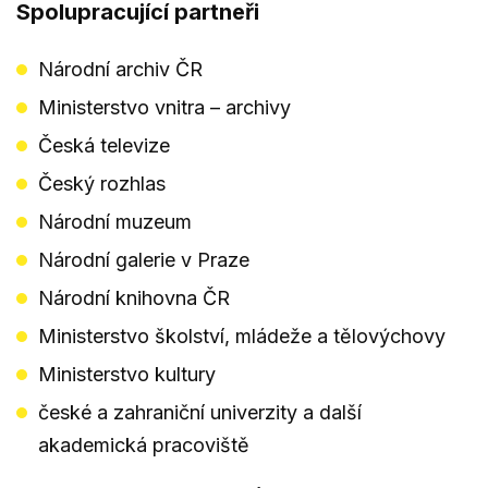
Spolupracující partneři
Národní archiv ČR
Ministerstvo vnitra – archivy
Česká televize
Český rozhlas
Národní muzeum
Národní galerie v Praze
Národní knihovna ČR
Ministerstvo školství, mládeže a tělovýchovy
Ministerstvo kultury
české a zahraniční univerzity a další
akademická pracoviště