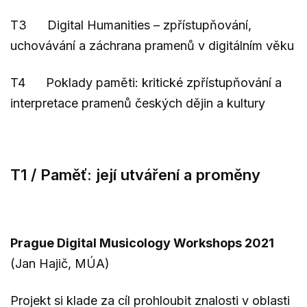
T3 Digital Humanities – zpřístupňování,
uchovávání a záchrana pramenů v digitálním věku
T4 Poklady paměti: kritické zpřístupňování a
interpretace pramenů českých dějin a kultury
T1 / Paměť: její utváření a proměny
Prague Digital Musicology Workshops 2021
(Jan Hajič, MÚA)
Projekt si klade za cíl prohloubit znalosti v oblasti