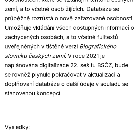
zemí, a to včetně osob žijících. Databáze se
průběžně rozrůstá o nově zařazované osobnosti.
Umožňuje vkládání všech dostupných informací o
zachycených osobách, a to včetně fulltextů
uveřejněných v tištěné verzi
Biografického
slovníku českých zemí.
V roce 2021 je
naplánována digitalizace 22. sešitu BSČZ, bude
se rovněž plynule pokračovat v aktualizaci a
doplňovaní databáze o další údaje v souladu se
stanovenou koncepcí.
Výsledky: