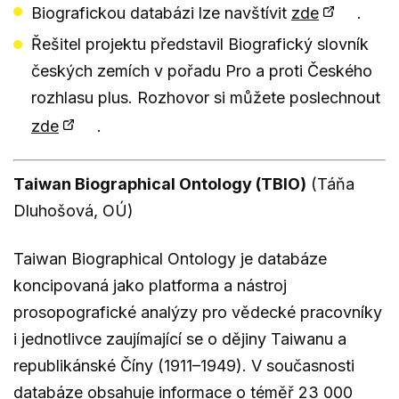
Biografickou databázi lze navštívit
zde
.
Řešitel projektu představil Biografický slovník
českých zemích v pořadu Pro a proti Českého
rozhlasu plus. Rozhovor si můžete poslechnout
zde
.
Taiwan Biographical Ontology (TBIO)
(Táňa
Dluhošová, OÚ)
Taiwan Biographical Ontology je databáze
koncipovaná jako platforma a nástroj
prosopografické analýzy pro vědecké pracovníky
i jednotlivce zaujímající se o dějiny Taiwanu a
republikánské Číny (1911–1949). V současnosti
databáze obsahuje informace o téměř 23 000