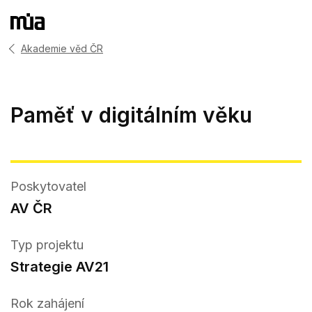
Akademie věd ČR
Paměť v digitálním věku
Poskytovatel
AV ČR
Typ projektu
Strategie AV21
Rok zahájení