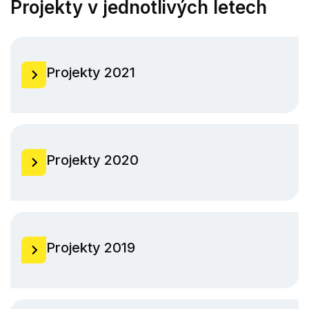
Projekty v jednotlivých letech
Projekty 2021
Projekty 2020
Projekty 2019