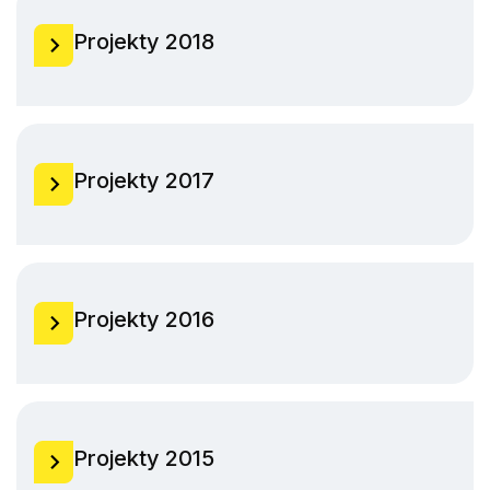
Projekty 2018
Projekty 2017
Projekty 2016
Projekty 2015