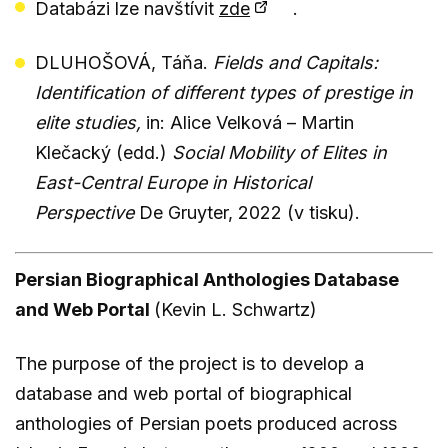
Databázi lze navštívit
zde
.
DLUHOŠOVÁ, Táňa.
Fields and Capitals:
Identification of different types of prestige in
elite studies,
in: Alice Velková – Martin
Klečacký (edd.)
Social Mobility of Elites in
East-Central Europe in Historical
Perspective
De Gruyter, 2022 (v tisku).
Persian Biographical Anthologies Database
and Web Portal
(Kevin L. Schwartz)
The purpose of the project is to develop a
database and web portal of biographical
anthologies of Persian poets produced across