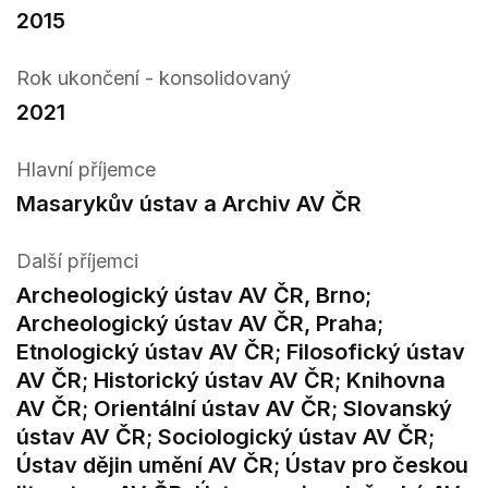
2015
Rok ukončení - konsolidovaný
2021
Hlavní příjemce
Masarykův ústav a Archiv AV ČR
Další příjemci
Archeologický ústav AV ČR, Brno;
Archeologický ústav AV ČR, Praha;
Etnologický ústav AV ČR; Filosofický ústav
AV ČR; Historický ústav AV ČR; Knihovna
AV ČR; Orientální ústav AV ČR; Slovanský
ústav AV ČR; Sociologický ústav AV ČR;
Ústav dějin umění AV ČR; Ústav pro českou