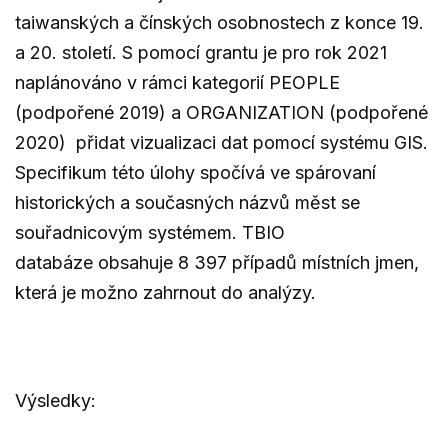
taiwanských a čínských osobnostech z konce 19.
a 20. století. S pomocí grantu je pro rok 2021
naplánováno v rámci kategorií PEOPLE
(podpořené 2019) a ORGANIZATION (podpořené
2020) přidat vizualizaci dat pomocí systému GIS.
Specifikum této úlohy spočívá ve spárovaní
historických a současných názvů měst se
souřadnicovým systémem. TBIO
databáze obsahuje 8 397 případů místních jmen,
která je možno zahrnout do analýzy.
Výsledky: