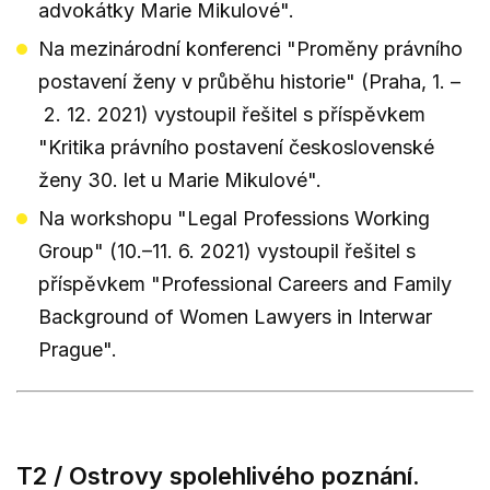
advokátky Marie Mikulové".
Na mezinárodní konferenci "Proměny právního
postavení ženy v průběhu historie" (Praha, 1. –
2. 12. 2021) vystoupil řešitel s příspěvkem
"Kritika právního postavení československé
ženy 30. let u Marie Mikulové".
Na workshopu "Legal Professions Working
Group" (10.–11. 6. 2021) vystoupil řešitel s
příspěvkem "Professional Careers and Family
Background of Women Lawyers in Interwar
Prague".
T2 / Ostrovy spolehlivého poznání.