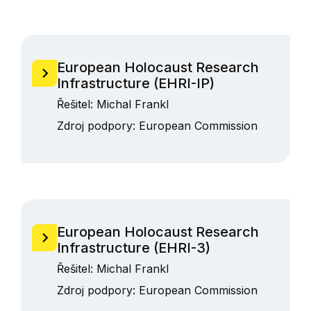
European Holocaust Research
Infrastructure (EHRI-IP)
Řešitel:
Michal Frankl
Zdroj podpory:
European Commission
European Holocaust Research
Infrastructure (EHRI-3)
Řešitel:
Michal Frankl
Zdroj podpory:
European Commission