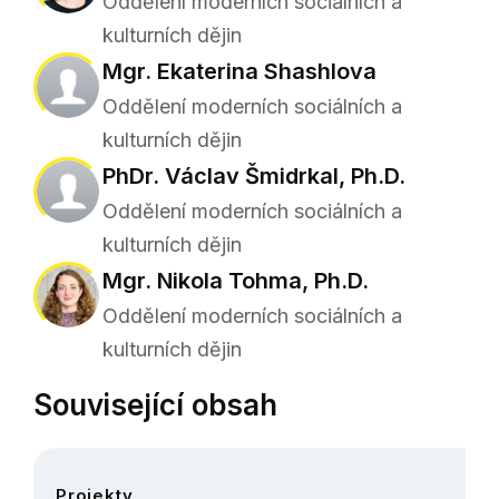
Oddělení moderních sociálních a
kulturních dějin
Mgr. Ekaterina Shashlova
Oddělení moderních sociálních a
kulturních dějin
PhDr. Václav Šmidrkal, Ph.D.
Oddělení moderních sociálních a
kulturních dějin
Mgr. Nikola Tohma, Ph.D.
Oddělení moderních sociálních a
kulturních dějin
Související obsah
Projekty