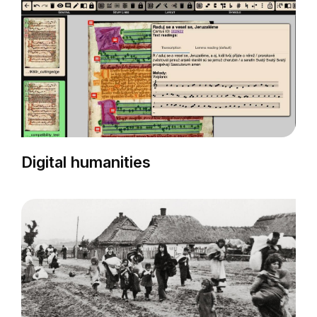
Digital humanities