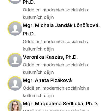
Ph.D.
Oddělení moderních sociálních a
kulturních dějin
Mgr. Michala Jandák Lônčíková,
Ph.D.
Oddělení moderních sociálních a
kulturních dějin
Veronika Kaszás, Ph.D.
Oddělení moderních sociálních a
kulturních dějin
Mgr. Aneta Plzáková
Oddělení moderních sociálních a
kulturních dějin
Mgr. Magdalena Sedlická, Ph.D.