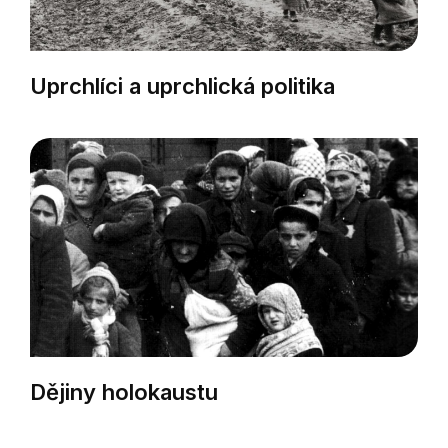
Uprchlíci a uprchlická politika
Dějiny holokaustu