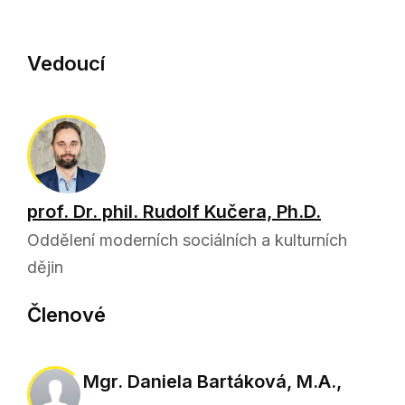
Vedoucí
prof. Dr. phil. Rudolf Kučera, Ph.D.
Oddělení moderních sociálních a kulturních
dějin
Členové
Mgr. Daniela Bartáková, M.A.,