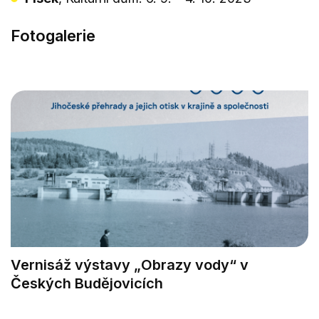
Fotogalerie
Vernisáž výstavy „Obrazy vody“ v
Českých Budějovicích