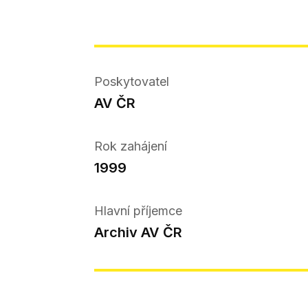
Poskytovatel
AV ČR
Rok zahájení
1999
Hlavní příjemce
Archiv AV ČR