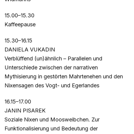
15.00–15.30
Kaffeepause
15.30–16.15
DANIELA VUKADIN
Verblüffend (un)ähnlich – Parallelen und
Unterschiede zwischen der narrativen
Mythisierung in gestörten Mahrtenehen und den
Nixensagen des Vogt- und Egerlandes
16.15–17.00
JANIN PISAREK
Soziale Nixen und Moosweibchen. Zur
Funktionalisierung und Bedeutung der