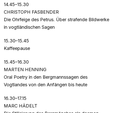
14.45–15.30
CHRISTOPH FASBENDER
Die Ohrfeige des Petrus. Über strafende Bildwerke
in vogtländischen Sagen
15.30–15.45
Kaffeepause
15.45–16.30
MARTEN HENNING
Oral Poetry in den Bergmannssagen des
Vogtlandes von den Anfängen bis heute
16.30–17.15
MARC HÄDELT