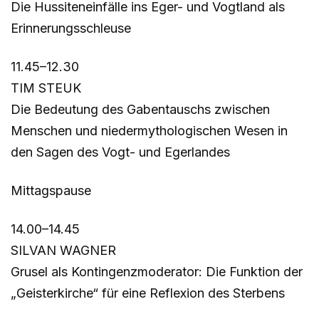
Die Hussiteneinfälle ins Eger- und Vogtland als
Erinnerungsschleuse
11.45–12.30
TIM STEUK
Die Bedeutung des Gabentauschs zwischen
Menschen und niedermythologischen Wesen in
den Sagen des Vogt- und Egerlandes
Mittagspause
14.00–14.45
SILVAN WAGNER
Grusel als Kontingenzmoderator: Die Funktion der
„Geisterkirche“ für eine Reflexion des Sterbens