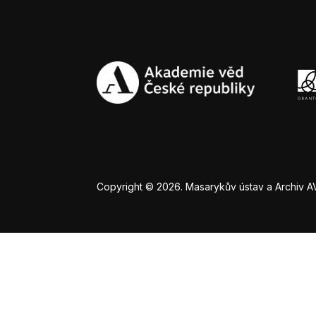
Copyright © 2026. Masarykův ústav a Archiv AV Č