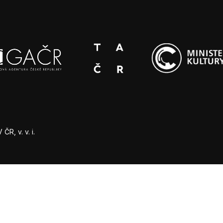
R, v. v. i.