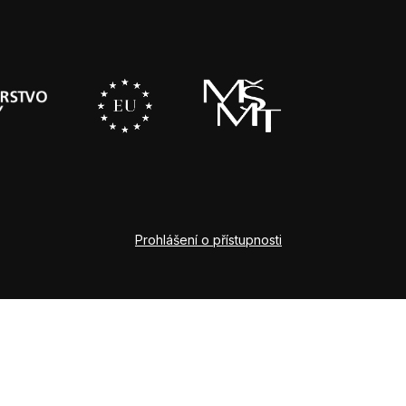
Prohlášení o přístupnosti