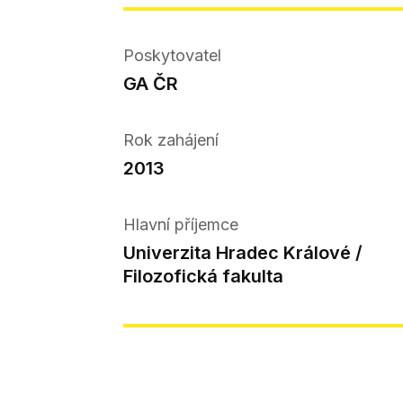
Poskytovatel
GA ČR
Rok zahájení
2013
Hlavní příjemce
Univerzita Hradec Králové /
Filozofická fakulta