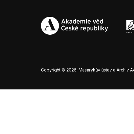
Copyright © 2026. Masarykův ústav a Archiv AV Č