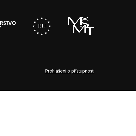
Prohlášení o přístupnosti