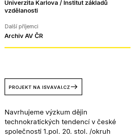
Univerzita Karlova / Institut základů
vzdělanosti
Další příjemci
Archiv AV ČR
PROJEKT NA ISVAVAI.CZ
Navrhujeme výzkum dějin
technokratických tendencí v české
společnosti 1.pol. 20. stol. /okruh