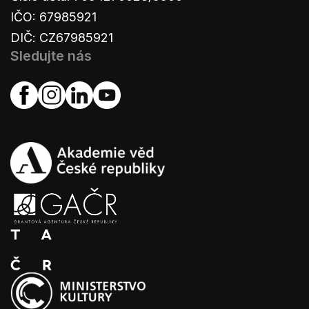
IČO: 67985921
DIČ: CZ67985921
Sledujte nás