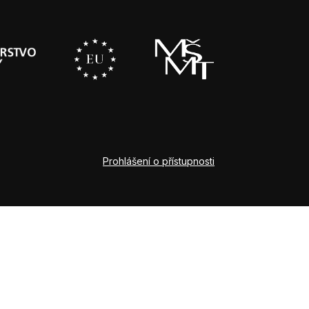
Prohlášení o přístupnosti