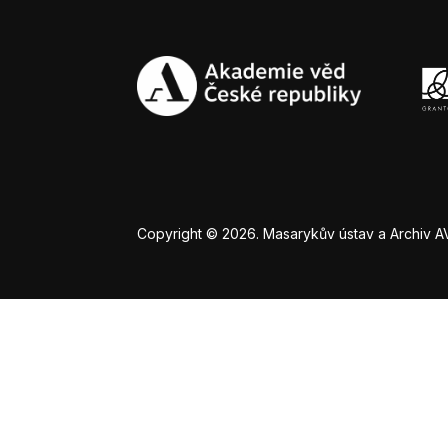
Copyright © 2026. Masarykův ústav a Archiv AV Č