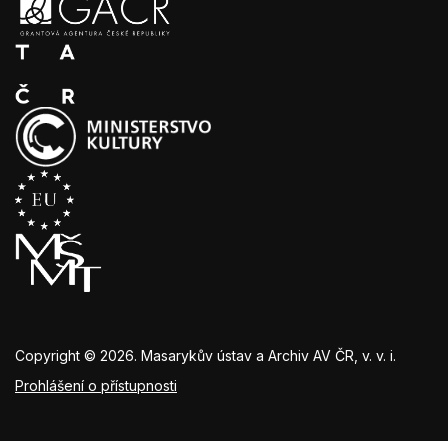
Copyright © 2026. Masarykův ústav a Archiv AV ČR, v. v. i.
Prohlášení o přístupnosti