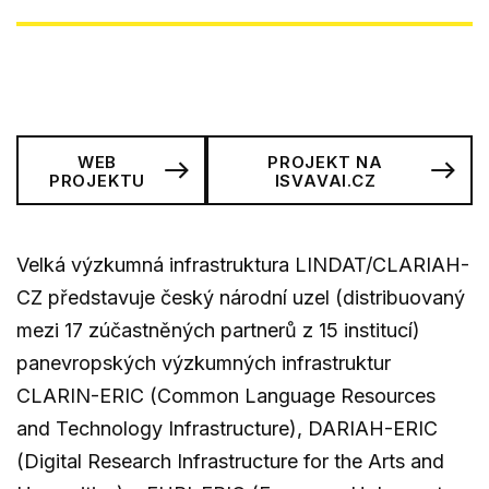
WEB
PROJEKT NA
PROJEKTU
ISVAVAI.CZ
Velká výzkumná infrastruktura LINDAT/CLARIAH-
CZ představuje český národní uzel (distribuovaný
mezi 17 zúčastněných partnerů z 15 institucí)
panevropských výzkumných infrastruktur
CLARIN-ERIC (Common Language Resources
and Technology Infrastructure), DARIAH-ERIC
(Digital Research Infrastructure for the Arts and