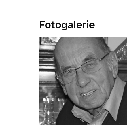
Fotogalerie