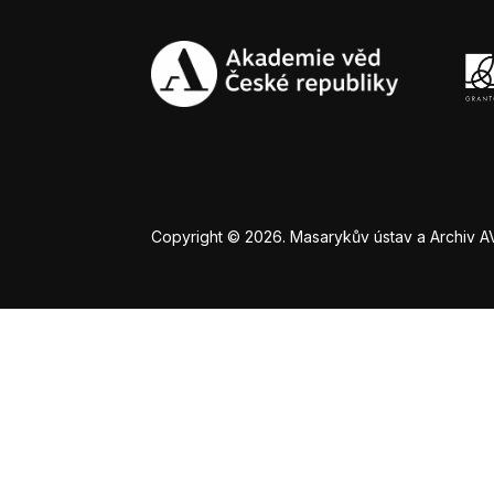
Copyright © 2026. Masarykův ústav a Archiv AV Č