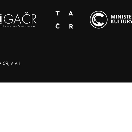
R, v. v. i.