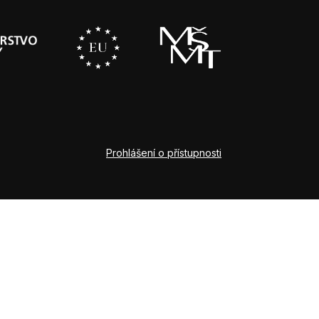
Prohlášení o přístupnosti