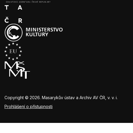
Copyright © 2026. Masarykův ústav a Archiv AV ČR, v. v. i.
Prohlášení o přístupnosti