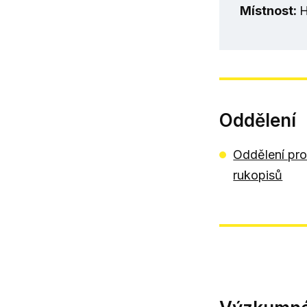
Místnost:
Oddělení
Oddělení pro
rukopisů