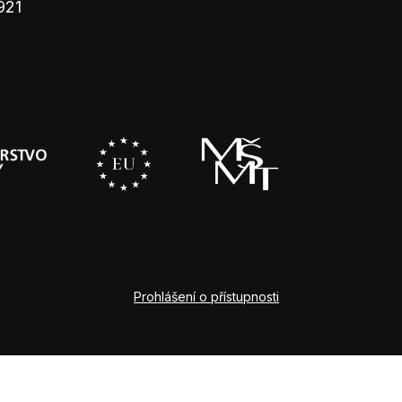
921
Prohlášení o přístupnosti