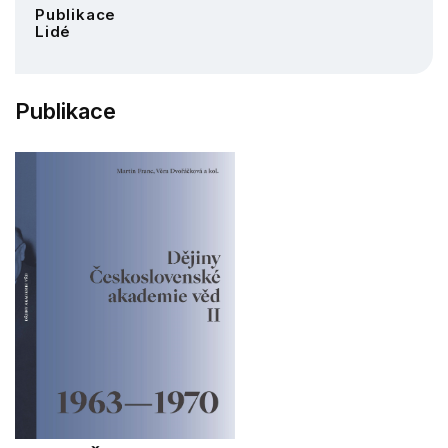
Publikace
Lidé
Publikace