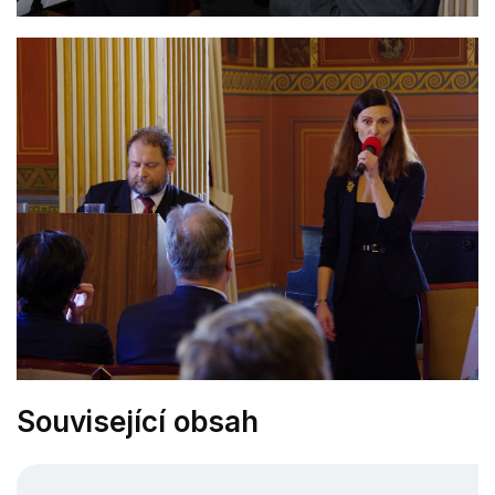
Související obsah