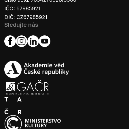
IČO: 67985921
DIČ: CZ67985921
Sledujte nás