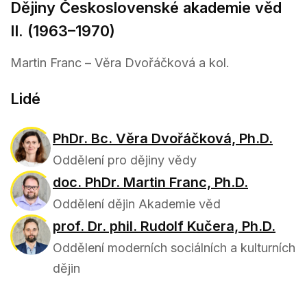
Dějiny Československé akademie věd
II. (1963–1970)
Martin Franc – Věra Dvořáčková a kol.
Lidé
PhDr. Bc. Věra Dvořáčková, Ph.D.
Oddělení pro dějiny vědy
doc. PhDr. Martin Franc, Ph.D.
Oddělení dějin Akademie věd
prof. Dr. phil. Rudolf Kučera, Ph.D.
Oddělení moderních sociálních a kulturních
dějin