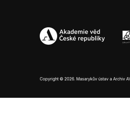
Copyright © 2026. Masarykův ústav a Archiv AV Č