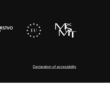
Declaration of accessibility