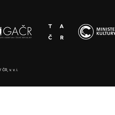
R, v. v. i.