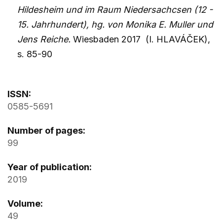
Hildesheim und im Raum Niedersachcsen (12 -
15. Jahrhundert), hg. von Monika E. Muller und
Jens Reiche.
Wiesbaden 2017 (I. HLAVÁČEK),
s. 85-90
ISSN:
0585-5691
Number of pages:
99
Year of publication:
2019
Volume:
49