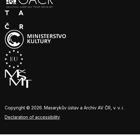
Copyright © 2026. Masarykův ústav a Archiv AV ČR, v. v. i.
Declaration of accessibility