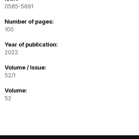
0585-5691
Number of pages:
100
Year of publication:
2022
Volume / Issue:
52/1
Volume:
52