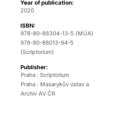
Year of publication:
2020
ISBN:
978-80-88304-13-5 (MÚA)
978-80-88013-94-5
(Scriptorium)
Publisher:
Praha : Scriptorium
Praha : Masarykův ústav a
Archiv AV ČR