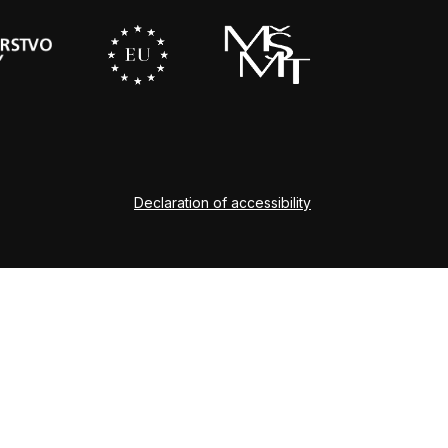
Declaration of accessibility