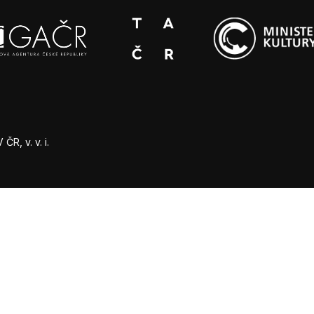
R, v. v. i.