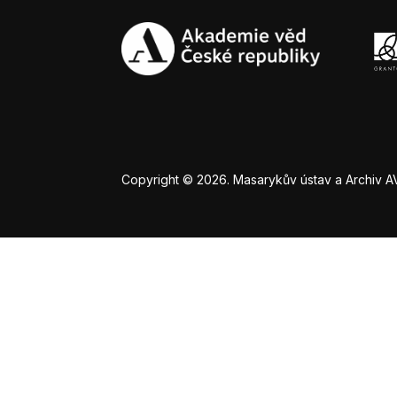
Copyright © 2026. Masarykův ústav a Archiv AV Č