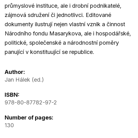
průmyslové instituce, ale i drobní podnikatelé,
zájmová sdružení či jednotlivci. Editované
dokumenty ilustrují nejen vlastní vznik a činnost
Národního fondu Masarykova, ale i hospodářské,
politické, společenské a národnostní poměry
panující v konstituující se republice.
Author:
Jan Hálek (ed.)
ISBN:
978-80-87782-97-2
Number of pages:
130