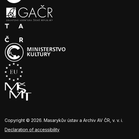
Copyright © 2026. Masarykův ústav a Archiv AV ČR, v. v. i.
Declaration of accessibility