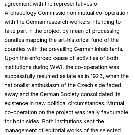
agreement with the representatives of
Archaeology Commission on mutual co-operation
with the German research workers intending to
take part in the project by mean of processing
bundles mapping the art-historical fund of the
counties with the prevailing German inhabitants.
Upon the enforced cease of activities of both
institutions during WWI, the co-operation was
successfully resumed as late as in 1923, when the
nationalist enthusiasm of the Czech side faded
away and the German Society consolidated its
existence in new political circumstances. Mutual
co-operation on the project was really favourable
for both sides. Both institutions kept the
management of editorial works of the selected