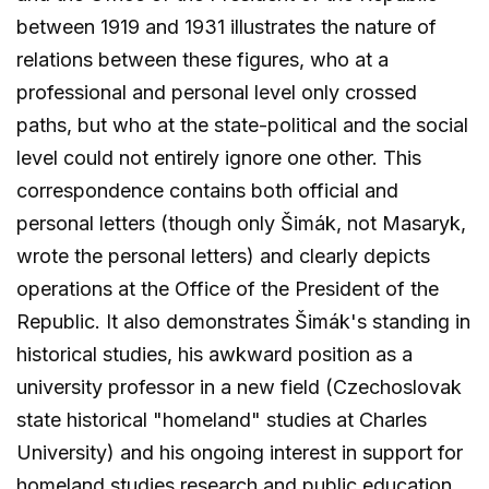
between 1919 and 1931 illustrates the nature of
relations between these figures, who at a
professional and personal level only crossed
paths, but who at the state-political and the social
level could not entirely ignore one other. This
correspondence contains both official and
personal letters (though only Šimák, not Masaryk,
wrote the personal letters) and clearly depicts
operations at the Office of the President of the
Republic. It also demonstrates Šimák's standing in
historical studies, his awkward position as a
university professor in a new field (Czechoslovak
state historical "homeland" studies at Charles
University) and his ongoing interest in support for
homeland studies research and public education