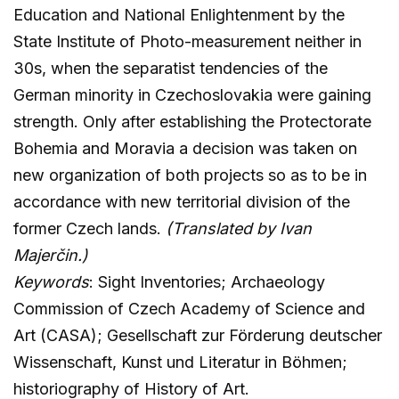
Education and National Enlightenment by the
State Institute of Photo-measurement neither in
30s, when the separatist tendencies of the
German minority in Czechoslovakia were gaining
strength. Only after establishing the Protectorate
Bohemia and Moravia a decision was taken on
new organization of both projects so as to be in
accordance with new territorial division of the
former Czech lands.
(Translated by Ivan
Majerčin.)
Keywords
: Sight Inventories; Archaeology
Commission of Czech Academy of Science and
Art (CASA); Gesellschaft zur Förderung deutscher
Wissenschaft, Kunst und Literatur in Böhmen;
historiography of History of Art.