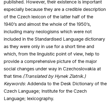
published. However, their existence is important
especially because they are a credible description
of the Czech lexicon of the latter half of the
1940’s and almost the whole of the 1950’s,
including many neologisms which were not
included in the Standardised Language dictionary
as they were only in use for a short time and
which, from the linguistic point of view, help to
provide a comprehensive picture of the major
social changes under way in Czechoslovakia at
that time.
(Translated by Hynek Zlatník.)
Keywords
: Addenda to the Desk Dictionary of the
Czech Language; Institute for the Czech
Language; lexicography.