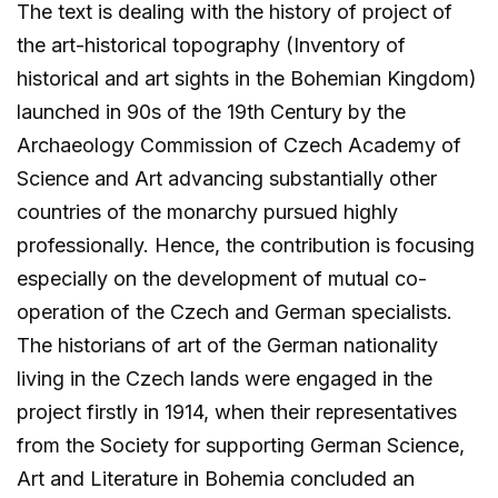
The text is dealing with the history of project of
the art-historical topography (Inventory of
historical and art sights in the Bohemian Kingdom)
launched in 90s of the 19th Century by the
Archaeology Commission of Czech Academy of
Science and Art advancing substantially other
countries of the monarchy pursued highly
professionally. Hence, the contribution is focusing
especially on the development of mutual co-
operation of the Czech and German specialists.
The historians of art of the German nationality
living in the Czech lands were engaged in the
project firstly in 1914, when their representatives
from the Society for supporting German Science,
Art and Literature in Bohemia concluded an