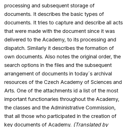
processing and subsequent storage of
documents. It describes the basic types of
documents. It tries to capture and describe all acts
that were made with the document since it was
delivered to the Academy, to its processing and
dispatch. Similarly it describes the formation of
own documents. Also notes the original order, the
search options in the files and the subsequent
arrangement of documents in today´s archival
resources of the Czech Academy of Sciences and
Arts. One of the attachments id a list of the most
important functionaries throughout the Academy,
the classes and the Administrative Commission,
that all those who participated in the creation of
key documents of Academy.
(Translated by