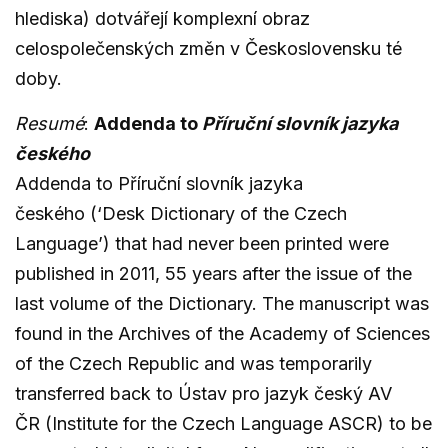
hlediska) dotvářejí komplexní obraz
celospolečenských změn v Československu té
doby.
Resumé
:
Addenda to
Příruční slovník jazyka
českého
Addenda to Příruční slovník jazyka
českého (‘Desk Dictionary of the Czech
Language’) that had never been printed were
published in 2011, 55 years after the issue of the
last volume of the Dictionary. The manuscript was
found in the Archives of the Academy of Sciences
of the Czech Republic and was temporarily
transferred back to Ústav pro jazyk český AV
ČR (Institute for the Czech Language ASCR) to be