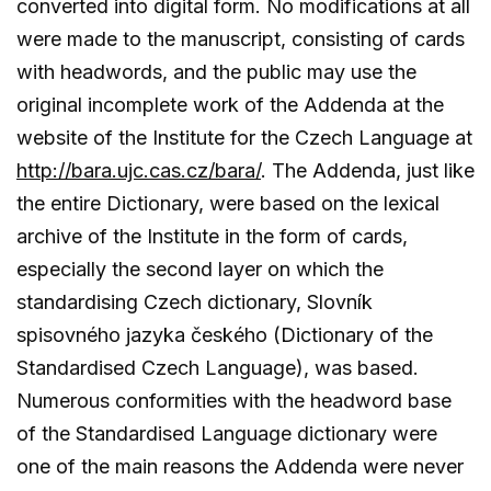
converted into digital form. No modifications at all
were made to the manuscript, consisting of cards
with headwords, and the public may use the
original incomplete work of the Addenda at the
website of the Institute for the Czech Language at
http://bara.ujc.cas.cz/bara/
. The Addenda, just like
the entire Dictionary, were based on the lexical
archive of the Institute in the form of cards,
especially the second layer on which the
standardising Czech dictionary, Slovník
spisovného jazyka českého (Dictionary of the
Standardised Czech Language), was based.
Numerous conformities with the headword base
of the Standardised Language dictionary were
one of the main reasons the Addenda were never