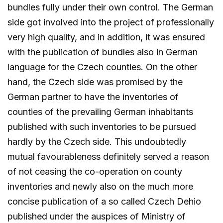
bundles fully under their own control. The German
side got involved into the project of professionally
very high quality, and in addition, it was ensured
with the publication of bundles also in German
language for the Czech counties. On the other
hand, the Czech side was promised by the
German partner to have the inventories of
counties of the prevailing German inhabitants
published with such inventories to be pursued
hardly by the Czech side. This undoubtedly
mutual favourableness definitely served a reason
of not ceasing the co-operation on county
inventories and newly also on the much more
concise publication of a so called Czech Dehio
published under the auspices of Ministry of