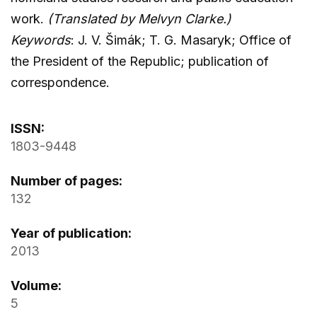
work.
(Translated by Melvyn Clarke.)
Keywords
: J. V. Šimák; T. G. Masaryk; Office of
the President of the Republic; publication of
correspondence.
ISSN:
1803-9448
Number of pages:
132
Year of publication:
2013
Volume:
5