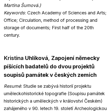
Martina Šumová.)
Keywords
: Czech Academy of Sciences and Arts;
Office; Circulation, method of processing and
storage of documents; First half of the 20th
century.
Kristina
Uhlíková
,
Zapojení německy
píšících badatelů do dvou projektů
soupisů památek v českých zemích
Resumé
: Studie se zabývá historií projektu
uměleckohistorické topografie (Soupisu památek
historických a uměleckých v království Českém)
zahájeného v 90. letech 19. století Archeologickou