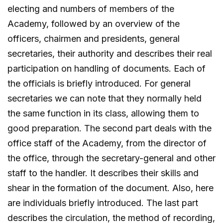
electing and numbers of members of the
Academy, followed by an overview of the
officers, chairmen and presidents, general
secretaries, their authority and describes their real
participation on handling of documents. Each of
the officials is briefly introduced. For general
secretaries we can note that they normally held
the same function in its class, allowing them to
good preparation. The second part deals with the
office staff of the Academy, from the director of
the office, through the secretary-general and other
staff to the handler. It describes their skills and
shear in the formation of the document. Also, here
are individuals briefly introduced. The last part
describes the circulation, the method of recording,