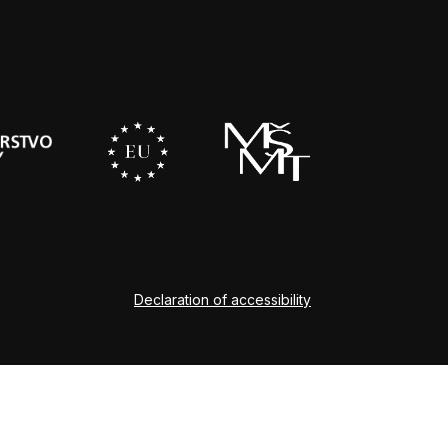
Declaration of accessibility