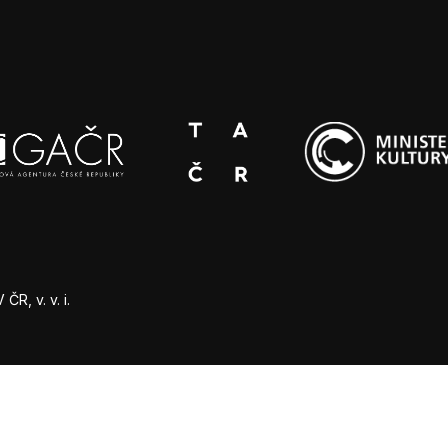
R, v. v. i.