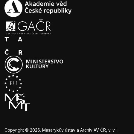
Copyright © 2026. Masarykův ústav a Archiv AV ČR, v. v. i.