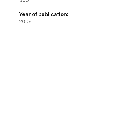
366
Year of publication:
2009