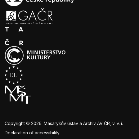
Copyright © 2026. Masarykův ústav a Archiv AV ČR, v. v. i.
Declaration of accessibility