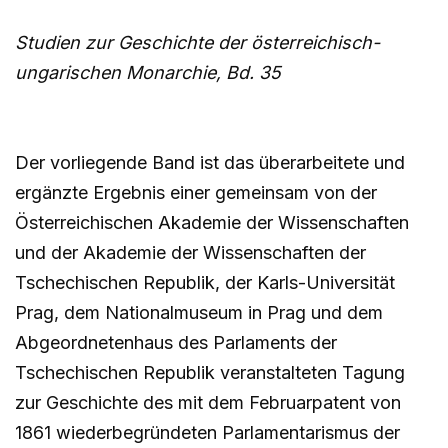
Studien zur Geschichte der österreichisch-
ungarischen Monarchie, Bd. 35
Der vorliegende Band ist das überarbeitete und
ergänzte Ergebnis einer gemeinsam von der
Österreichischen Akademie der Wissenschaften
und der Akademie der Wissenschaften der
Tschechischen Republik, der Karls-Universität
Prag, dem Nationalmuseum in Prag und dem
Abgeordnetenhaus des Parlaments der
Tschechischen Republik veranstalteten Tagung
zur Geschichte des mit dem Februarpatent von
1861 wiederbegründeten Parlamentarismus der