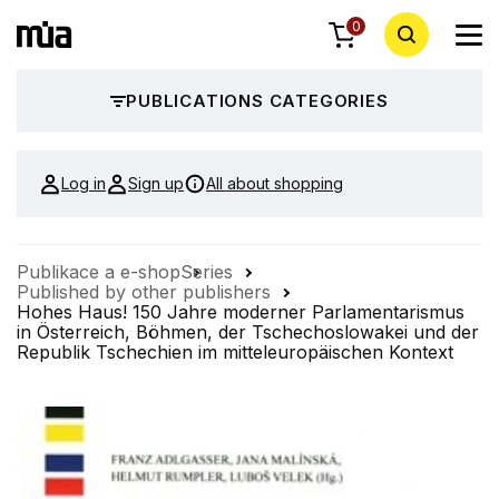
0
PUBLICATIONS CATEGORIES
Log in
Sign up
All about shopping
Publikace a e-shop
Series
Published by other publishers
Hohes Haus! 150 Jahre moderner Parlamentarismus
in Österreich, Böhmen, der Tschechoslowakei und der
Republik Tschechien im mitteleuropäischen Kontext