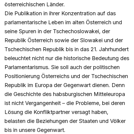
österreichischen Länder.
Die Publikation in ihrer Konzentration auf das
parlamentarische Leben im alten Österreich und
seine Spuren in der Tschechoslowakei, der
Republik Österreich sowie der Slowakei und der
Tschechischen Republik bis in das 21. Jahrhundert
beleuchtet nicht nur die historische Bedeutung des
Parlamentarismus. Sie soll auch der politischen
Positionierung Österreichs und der Tschechischen
Republik im Europa der Gegenwart dienen. Denn
die Geschichte des habsburgischen Mitteleuropa
ist nicht Vergangenheit – die Probleme, bei deren
Lösung die Konfliktpartner versagt haben,
belasten die Beziehungen der Staaten und Völker
bis in unsere Gegenwart.