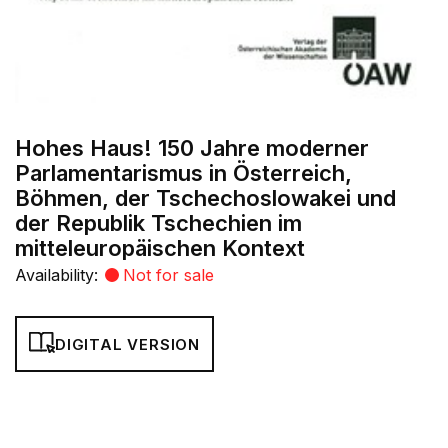
Hohes Haus! 150 Jahre moderner
Parlamentarismus in Österreich,
Böhmen, der Tschechoslowakei und
der Republik Tschechien im
mitteleuropäischen Kontext
Availability:
Not for sale
DIGITAL VERSION