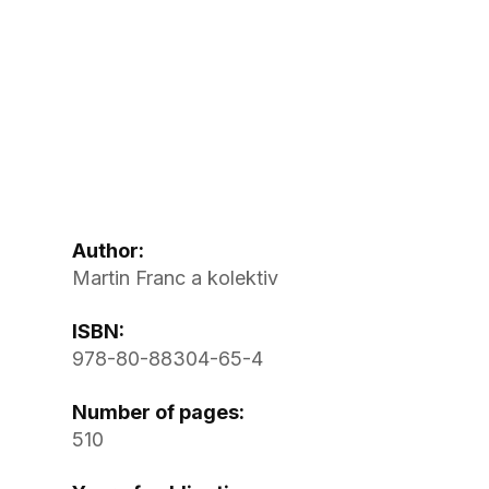
Author:
Martin Franc a kolektiv
ISBN:
978-80-88304-65-4
Number of pages:
510