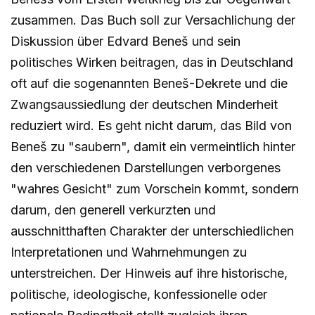
zusammen. Das Buch soll zur Versachlichung der
Diskussion über Edvard Beneš und sein
politisches Wirken beitragen, das in Deutschland
oft auf die sogenannten Beneš-Dekrete und die
Zwangsaussiedlung der deutschen Minderheit
reduziert wird. Es geht nicht darum, das Bild von
Beneš zu "saubern", damit ein vermeintlich hinter
den verschiedenen Darstellungen verborgenes
"wahres Gesicht" zum Vorschein kommt, sondern
darum, den generell verkurzten und
ausschnitthaften Charakter der unterschiedlichen
Interpretationen und Wahrnehmungen zu
unterstreichen. Der Hinweis auf ihre historische,
politische, ideologische, konfessionelle oder