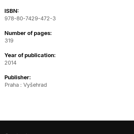
ISBN:
978-80-7429-472-3
Number of pages:
319
Year of publication:
2014
Publisher:
Praha : Vyšehrad