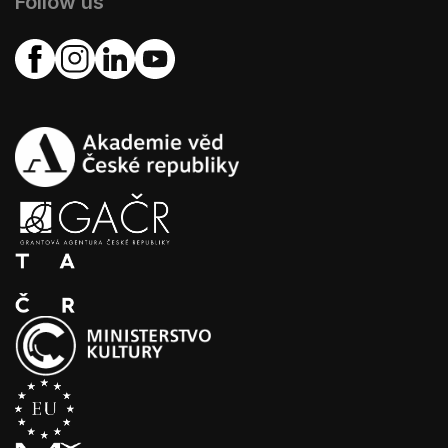
Follow us